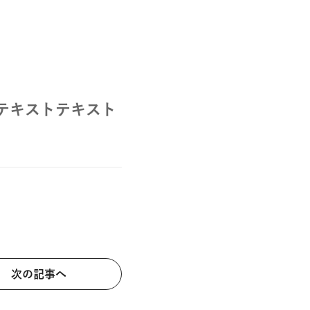
テキストテキスト
次の記事へ