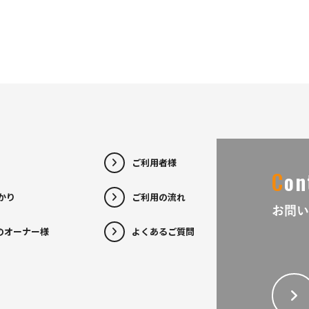
ご利用者様
C
on
ひかり
ご利用の流れ
お問い
のオーナー様
よくあるご質問