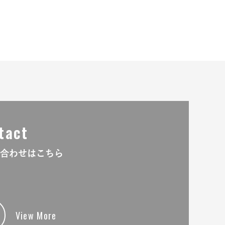
tact
合わせはこちら
View More