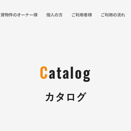
賃貸物件のオーナー様
個人の方
ご利用者様
ご利用の流れ
C
atalog
カタログ