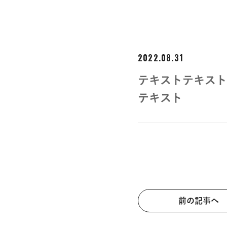
2022.08.31
テキストテキスト
テキスト
前の記事へ