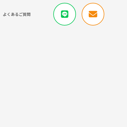
よくあるご質問