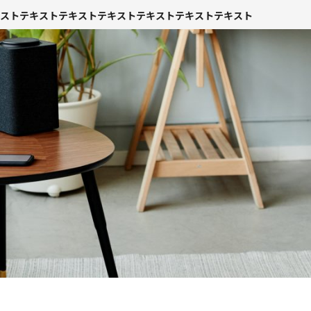
ストテキストテキストテキストテキストテキストテキスト