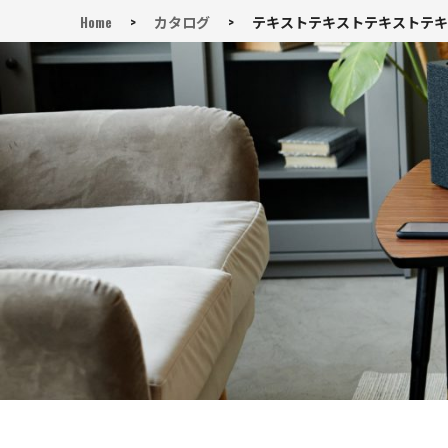
Home
>
カタログ
>
テキストテキストテキストテキ