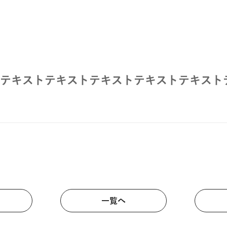
テキストテキストテキストテキストテキスト
一覧へ